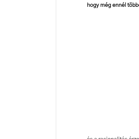
hogy még ennél többe