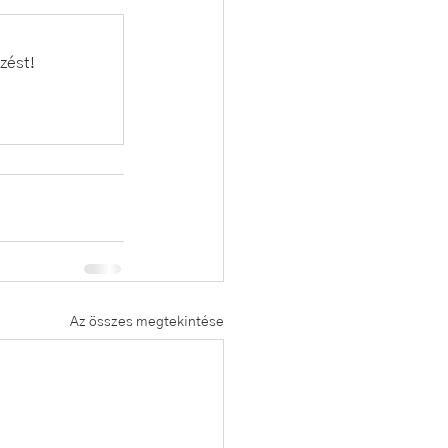
zést!
Az összes megtekintése