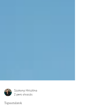
Szakonyi Krisztina
2 perc olvasás